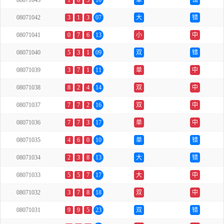
08071043
1
6
3
10
单
错
08071042
3
1
3
07
大
错
08071041
0
7
6
13
小
中
08071040
5
3
1
09
双
错
08071039
3
7
1
11
单
中
08071038
8
2
4
14
双
中
08071037
7
7
2
16
双
中
08071036
7
7
3
17
单
中
08071035
4
6
0
10
单
错
08071034
2
3
8
13
大
错
08071033
5
5
7
17
大
中
08071032
3
7
8
18
双
中
08071031
9
9
5
23
双
错