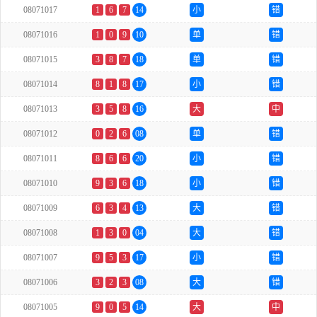
08071017
1
6
7
14
小
错
08071016
1
0
9
10
单
错
08071015
3
8
7
18
单
错
08071014
8
1
8
17
小
错
08071013
3
5
8
16
大
中
08071012
0
2
6
08
单
错
08071011
8
6
6
20
小
错
08071010
9
3
6
18
小
错
08071009
6
3
4
13
大
错
08071008
1
3
0
04
大
错
08071007
9
5
3
17
小
错
08071006
3
2
3
08
大
错
08071005
9
0
5
14
大
中