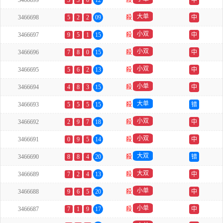
3466699
3
3
6
12
殺
中
大单
3466698
5
2
2
09
殺
中
小双
3466697
9
5
1
15
殺
中
小双
3466696
7
8
0
15
殺
中
小双
3466695
5
6
2
13
殺
中
小单
3466694
4
8
3
15
殺
中
大单
3466693
5
5
5
15
殺
错
小双
3466692
2
9
7
18
殺
中
小双
3466691
0
9
5
14
殺
中
大双
3466690
8
8
4
20
殺
错
大双
3466689
7
2
4
13
殺
中
小单
3466688
9
6
5
20
殺
中
小单
3466687
7
1
9
17
殺
中