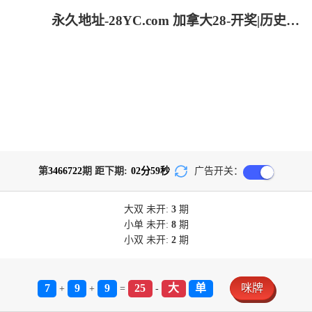
永久地址-28YC.com 加拿大28-开奖|历史结果|加拿大28刮奖预测|加拿大结果咪牌查询|加拿大PC历史走势|加拿大PC28大神预测
第
3466722
期 距下期:
02
分
59
秒
广告开关：
大双
未开:
3
期
小单
未开:
8
期
小双
未开:
2
期
7
9
9
25
大
单
咪牌
+
+
=
-