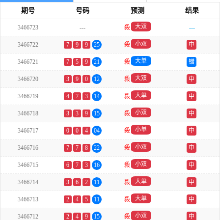
期号
号码
预测
结果
大双
3466723
---
殺
---
小双
3466722
7
9
9
25
殺
中
大单
3466721
7
5
9
21
殺
错
大双
3466720
3
9
0
12
殺
中
大单
3466719
4
7
3
14
殺
中
小双
3466718
3
3
9
15
殺
中
小单
3466717
0
0
4
04
殺
中
小双
3466716
7
7
8
22
殺
中
小双
3466715
6
7
3
16
殺
中
大单
3466714
3
6
2
11
殺
中
大单
3466713
2
4
5
11
殺
中
小双
3466712
2
4
9
15
殺
中