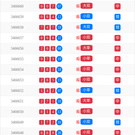
大双
3466660
0
0
7
07
殺
中
小双
3466659
0
8
4
12
殺
错
大双
3466658
7
4
7
18
殺
错
小双
3466657
8
6
8
22
殺
中
大单
3466656
2
6
0
08
殺
中
小单
3466655
9
7
3
19
殺
中
小双
3466654
7
8
3
18
殺
中
小双
3466653
2
8
5
15
殺
中
小单
3466652
1
4
2
07
殺
错
大单
3466651
2
7
1
10
殺
中
小双
3466650
8
1
4
13
殺
中
小双
3466649
1
7
2
10
殺
错
小双
3466648
6
6
8
20
殺
中