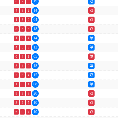
19
双
6
7
6
14
双
4
8
2
04
双
1
3
0
18
双
8
5
5
14
单
1
9
4
12
单
4
5
3
05
单
0
4
1
18
单
5
4
9
15
双
5
6
4
08
单
1
6
1
20
双
9
3
8
10
双
3
2
5
10
双
6
0
4