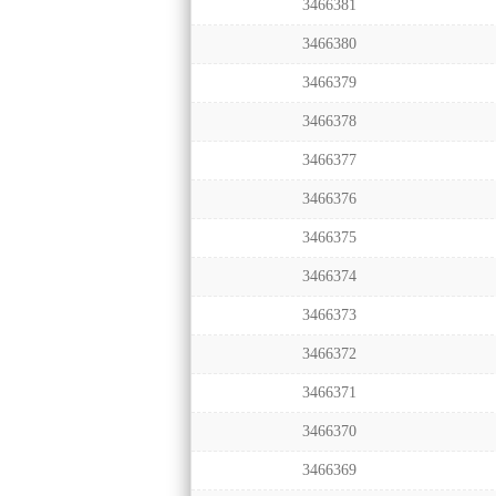
3466381
3466380
3466379
3466378
3466377
3466376
3466375
3466374
3466373
3466372
3466371
3466370
3466369