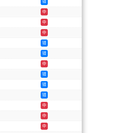
错
中
中
中
错
错
中
错
错
错
中
中
中