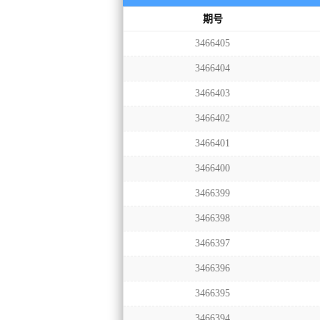
期号
3466405
3466404
3466403
3466402
3466401
3466400
3466399
3466398
3466397
3466396
3466395
3466394