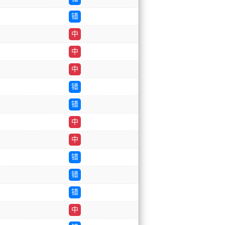
错
中
中
中
错
错
中
中
错
错
错
中