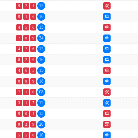
12
双
9
2
1
16
单
9
1
6
15
单
4
5
6
24
单
7
8
9
12
单
4
2
6
16
单
8
2
6
15
单
4
6
5
18
单
0
9
9
08
双
7
1
0
11
双
3
1
7
13
单
9
0
4
20
双
9
2
9
10
单
5
5
0