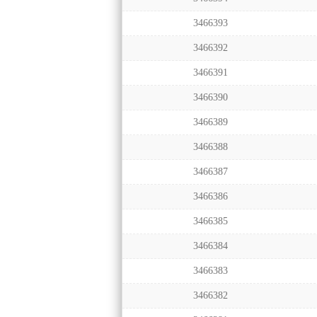
3466393
3466392
3466391
3466390
3466389
3466388
3466387
3466386
3466385
3466384
3466383
3466382