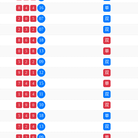
16
单
8
4
4
07
双
2
0
5
07
双
2
3
2
18
双
8
6
4
13
单
0
5
8
09
双
5
2
2
12
双
9
2
1
15
单
7
4
4
11
双
1
6
4
10
双
1
9
0
18
单
5
4
9
13
双
7
2
4
09
单
1
2
6