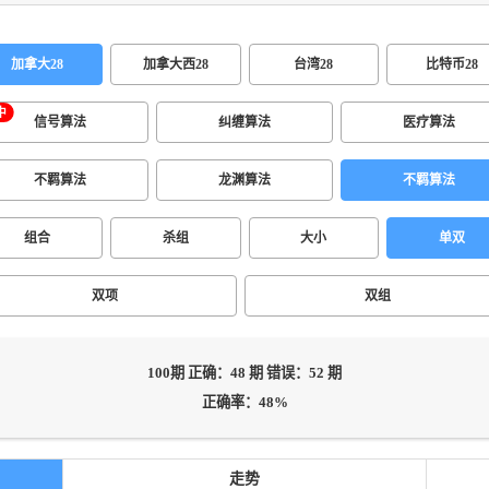
加拿大28
加拿大西28
台湾28
比特币28
信号算法
纠缠算法
医疗算法
不羁算法
龙渊算法
不羁算法
组合
杀组
大小
单双
双项
双组
100期 正确：48 期 错误：52 期
正确率：48%
走势