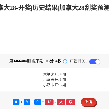
第
3466404
期 距下期:
03
分
04
秒
广告开关：
大单
未开:
4
期
小单
未开:
1
期
小双
未开:
5
期
0
+
9
+
9
=
18
-
大
双
咪牌