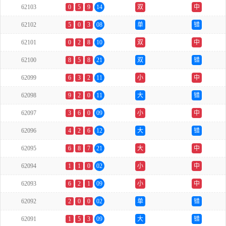
62103
0
5
9
14
双
中
62102
5
0
3
08
单
错
62101
0
2
8
10
双
中
62100
8
5
8
21
双
错
62099
6
3
2
11
小
中
62098
9
2
0
11
大
错
62097
3
6
0
09
小
中
62096
4
2
6
12
大
错
62095
6
8
7
21
大
中
62094
1
1
0
02
小
中
62093
6
2
1
09
小
中
62092
2
0
0
02
单
错
62091
1
5
3
09
大
错