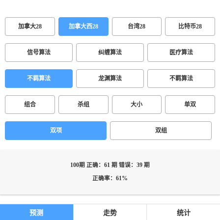
加拿大28
加拿大西28
台湾28
比特币28
信号算法
纠缠算法
医疗算法
不羁算法
龙渊算法
不羁算法
组合
杀组
大小
单双
双项
双组
100期 正确：61 期 错误：39 期
正确率：61%
预测
走势
统计