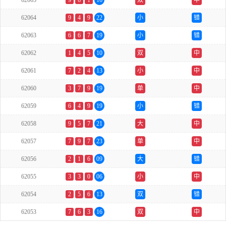
62065
9
6
1
16
双
中
62064
9
4
9
22
小
错
62063
6
6
7
19
小
错
62062
1
4
5
10
双
中
62061
7
2
4
13
小
中
62060
3
7
9
19
单
中
62059
6
4
9
19
小
错
62058
9
5
7
21
大
中
62057
7
9
7
23
单
中
62056
2
1
6
09
大
错
62055
3
3
0
06
小
中
62054
2
5
6
13
双
错
62053
7
6
3
16
双
中