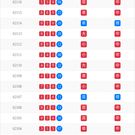
62116
5
3
0
08
双
中
62115
8
8
9
25
单
中
62114
9
1
0
10
单
错
62113
9
2
9
20
大
中
62112
8
0
4
12
小
中
62111
2
4
2
08
小
中
62110
4
9
9
22
大
中
62109
4
7
8
19
单
中
62108
7
5
0
12
小
中
62107
1
2
8
11
双
错
62106
9
4
1
14
双
中
62105
9
3
4
16
双
中
62104
3
1
3
07
单
中