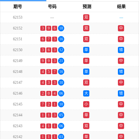
期号
号码
预测
结果
62153
---
双
---
62152
3
9
6
18
双
中
62151
6
7
3
16
双
中
62150
3
6
3
12
单
错
62149
9
9
3
21
单
中
62148
4
5
7
16
单
错
62147
4
3
3
10
双
中
62146
2
0
4
06
大
错
62145
7
2
1
10
小
中
62144
1
1
3
05
单
中
62143
4
1
1
06
双
中
62142
1
1
1
03
单
中