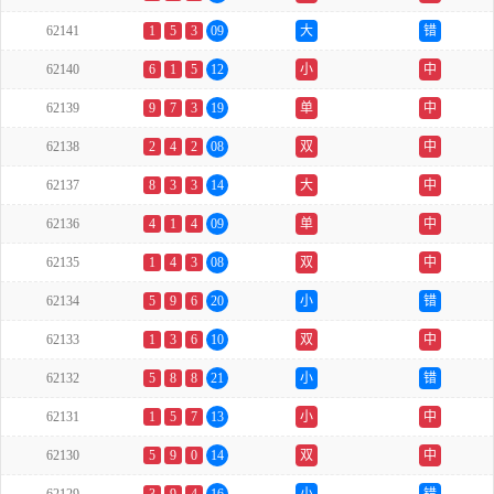
62141
1
5
3
09
大
错
62140
6
1
5
12
小
中
62139
9
7
3
19
单
中
62138
2
4
2
08
双
中
62137
8
3
3
14
大
中
62136
4
1
4
09
单
中
62135
1
4
3
08
双
中
62134
5
9
6
20
小
错
62133
1
3
6
10
双
中
62132
5
8
8
21
小
错
62131
1
5
7
13
小
中
62130
5
9
0
14
双
中