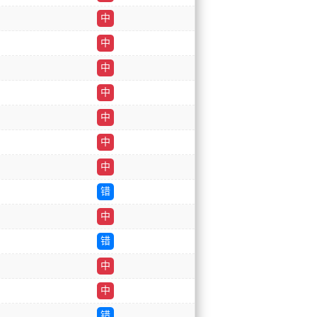
中
中
中
中
中
中
中
错
中
错
中
中
错