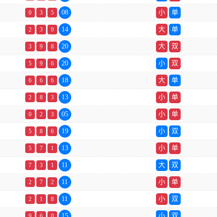
08
小
单
0
3
5
14
大
单
2
3
9
20
大
双
3
9
8
20
小
双
5
9
6
18
大
单
6
6
6
13
小
单
2
8
3
05
小
单
0
2
3
19
小
双
5
8
6
13
小
单
5
7
1
11
大
双
7
3
1
11
小
单
2
7
2
11
小
双
2
1
8
15
小
双
9
6
0