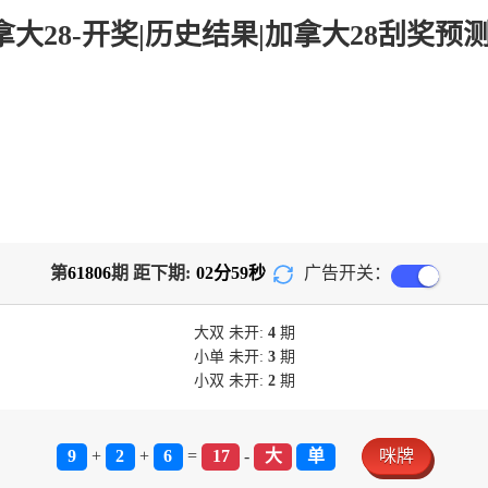
第
61806
期 距下期:
02
分
59
秒
广告开关：
大双
未开:
4
期
小单
未开:
3
期
小双
未开:
2
期
9
+
2
+
6
=
17
-
大
单
咪牌