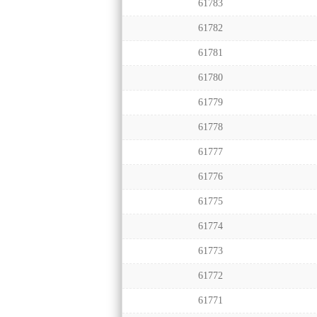
61783
61782
61781
61780
61779
61778
61777
61776
61775
61774
61773
61772
61771