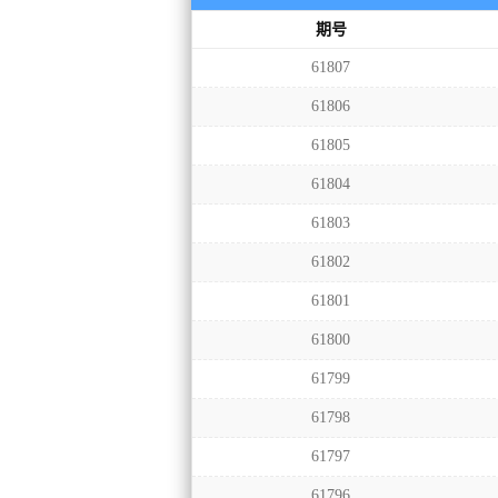
期号
61807
61806
61805
61804
61803
61802
61801
61800
61799
61798
61797
61796