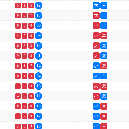
12
大
单
5
1
6
18
大
单
6
5
7
00
小
单
0
0
0
09
小
单
4
5
0
17
大
双
6
8
3
21
大
双
9
9
3
14
小
双
6
1
7
04
大
单
0
1
3
18
大
双
7
8
3
11
小
双
4
7
0
15
小
单
8
7
0
17
小
单
1
7
9
15
小
单
3
3
9