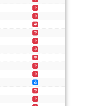
中
中
中
中
中
中
中
中
中
错
中
中