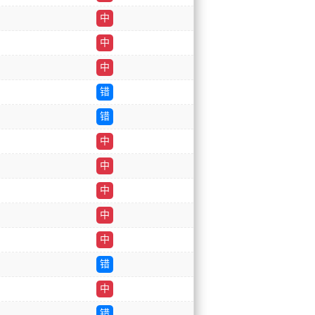
中
中
中
错
错
中
中
中
中
中
错
中
错