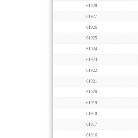
61928
61927
61926
61925
61924
61923
61922
61921
61920
61919
61918
61917
61916