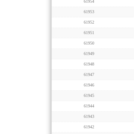
61954
61953
61952
61951
61950
61949
61948
61947
61946
61945
61944
61943
61942