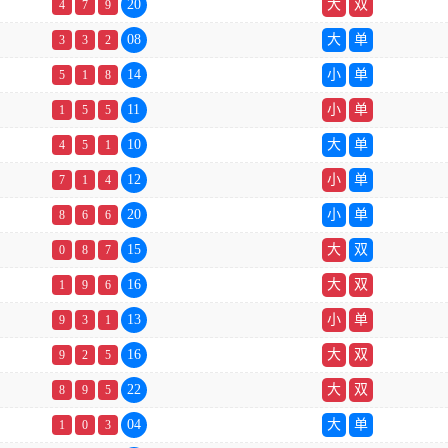
20
大
双
4
7
9
08
大
单
3
3
2
14
小
单
5
1
8
11
小
单
1
5
5
10
大
单
4
5
1
12
小
单
7
1
4
20
小
单
8
6
6
15
大
双
0
8
7
16
大
双
1
9
6
13
小
单
9
3
1
16
大
双
9
2
5
22
大
双
8
9
5
04
大
单
1
0
3