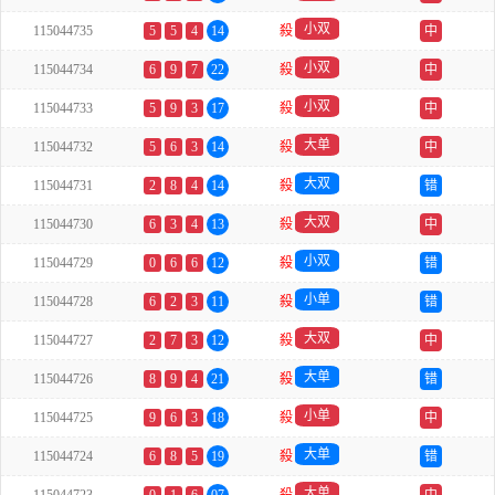
小双
115044735
5
5
4
14
殺
中
小双
115044734
6
9
7
22
殺
中
小双
115044733
5
9
3
17
殺
中
大单
115044732
5
6
3
14
殺
中
大双
115044731
2
8
4
14
殺
错
大双
115044730
6
3
4
13
殺
中
小双
115044729
0
6
6
12
殺
错
小单
115044728
6
2
3
11
殺
错
大双
115044727
2
7
3
12
殺
中
大单
115044726
8
9
4
21
殺
错
小单
115044725
9
6
3
18
殺
中
大单
115044724
6
8
5
19
殺
错
大单