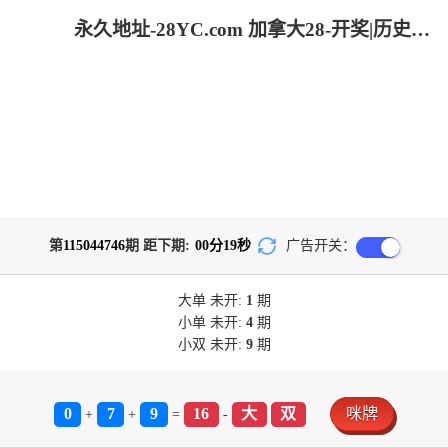
永久地址-28YC.com 加拿大28-开奖|历史结果|加拿大28刮奖预测|加拿大结果咪牌查询|加拿大PC历史走势|加拿大PC28大神预测
第
115044746
期 距下期:
00
分
19
秒
广告开关：
大单
未开:
1
期
小单
未开:
4
期
小双
未开:
9
期
0
7
9
16
大
双
咪牌
+
+
=
-