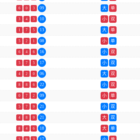
09
大
单
6
0
3
10
小
双
3
4
3
13
大
单
1
7
5
08
小
单
5
2
1
16
小
双
6
4
6
17
小
双
5
7
5
06
大
双
4
2
0
22
小
双
8
8
6
09
小
单
0
7
2
21
小
双
5
7
9
21
大
双
4
8
9
18
大
单
8
4
6
17
小
单
5
9
3