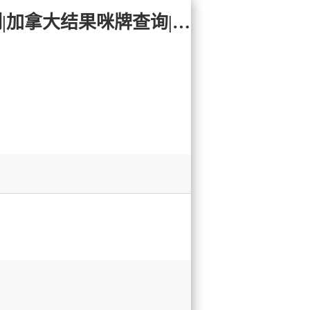
永久地址-28YC.com 加拿大28-开奖|历史结果|加拿大28刮奖预测|加拿大结果咪牌查询|加拿大PC历史走势|加拿大PC28大神预测