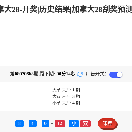
第
08070668
期 距下期:
00
分
14
秒
广告开关：
大单
未开:
1
期
大双
未开:
3
期
小单
未开:
4
期
8
+
4
+
0
=
12
-
小
双
咪牌