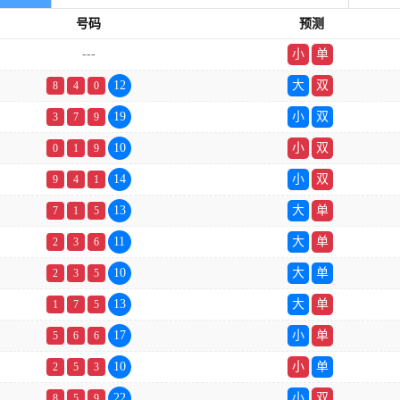
号码
预测
---
小
单
12
大
双
8
4
0
19
小
双
3
7
9
10
小
双
0
1
9
14
小
双
9
4
1
13
大
单
7
1
5
11
大
单
2
3
6
10
大
单
2
3
5
13
大
单
1
7
5
17
小
单
5
6
6
10
小
单
2
5
3
22
小
双
8
5
9