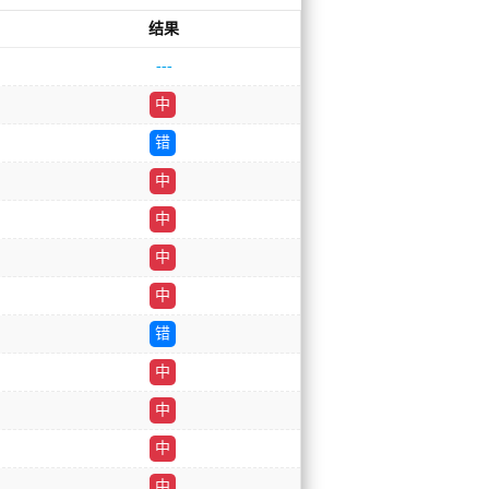
结果
---
中
错
中
中
中
中
错
中
中
中
中