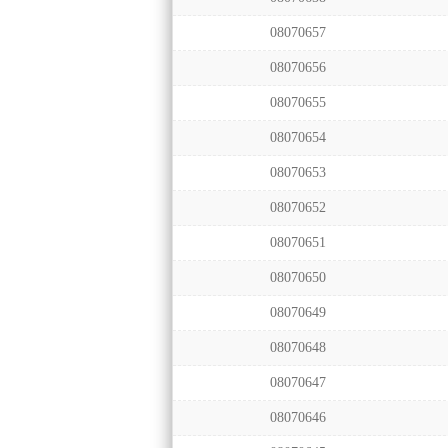
08070657
08070656
08070655
08070654
08070653
08070652
08070651
08070650
08070649
08070648
08070647
08070646