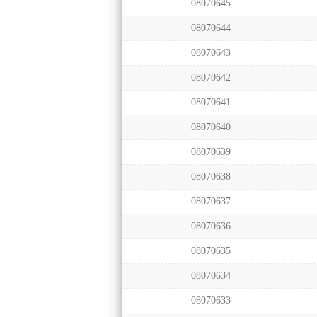
08070645
08070644
08070643
08070642
08070641
08070640
08070639
08070638
08070637
08070636
08070635
08070634
08070633