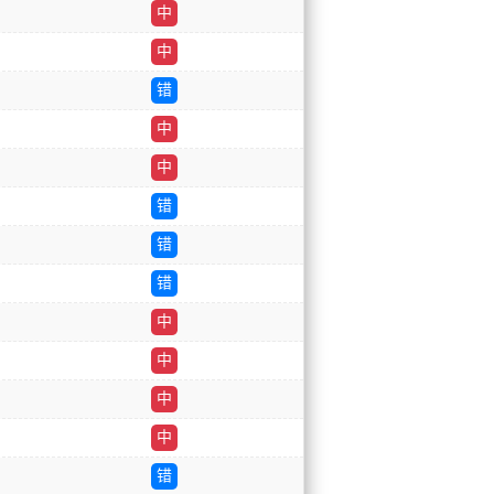
中
中
错
中
中
错
错
错
中
中
中
中
错