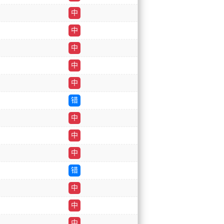
中
中
中
中
中
错
中
中
中
错
中
中
中