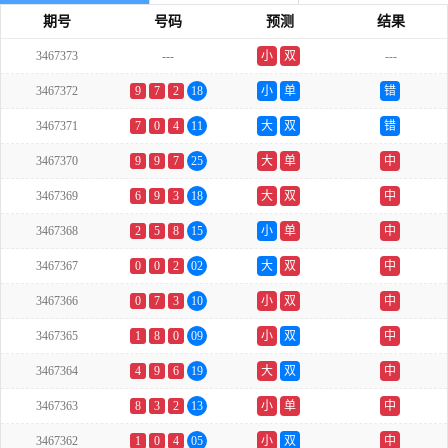
期号
号码
预测
结果
3467373
---
小
双
---
3467372
9
7
2
18
小
单
错
3467371
7
0
4
11
大
双
错
3467370
9
9
7
25
大
单
中
3467369
6
9
3
18
大
双
中
3467368
2
5
8
15
小
单
中
3467367
0
0
2
02
大
双
中
3467366
0
7
3
10
小
双
中
3467365
1
8
0
09
小
双
中
3467364
4
9
6
19
大
双
中
3467363
8
3
2
13
小
单
中
3467362
1
0
4
05
小
双
中