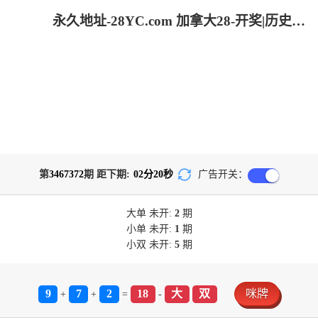
永久地址-28YC.com 加拿大28-开奖|历史结果|加拿大28刮奖预测|加拿大结果咪牌查询|加拿大PC历史走势|加拿大PC28大神预测
第
3467372
期 距下期:
02
分
19
秒
广告开关：
大单
未开:
2
期
小单
未开:
1
期
小双
未开:
5
期
9
7
2
18
大
双
咪牌
+
+
=
-