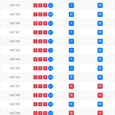
3467310
4
8
9
21
小
错
3467309
7
0
2
09
双
错
3467308
0
9
4
13
大
错
3467307
5
1
1
07
大
错
3467306
5
2
8
15
小
错
3467305
9
1
5
15
小
错
3467304
0
7
6
13
大
错
3467303
6
8
0
14
小
错
3467302
5
5
8
18
单
错
3467301
6
7
4
17
大
中
3467300
2
8
9
19
单
中
3467299
1
4
5
10
单
错
3467298
8
2
9
19
单
中