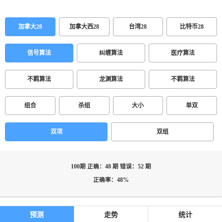
加拿大28
加拿大西28
台湾28
比特币28
信号算法
纠缠算法
医疗算法
不羁算法
龙渊算法
不羁算法
组合
杀组
大小
单双
双项
双组
100期 正确：48 期 错误：52 期
正确率：48%
预测
走势
统计