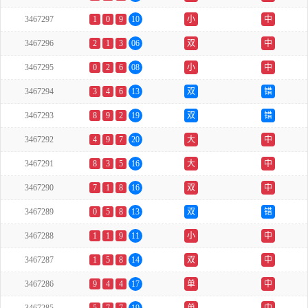
3467297
1
0
9
10
小
中
3467296
2
1
3
06
双
中
3467295
0
2
6
08
小
中
3467294
3
4
6
13
双
错
3467293
8
9
2
19
双
错
3467292
4
9
7
20
大
中
3467291
8
3
5
16
大
中
3467290
7
1
8
16
双
中
3467289
0
5
8
13
双
错
3467288
1
1
9
11
小
中
3467287
1
5
8
14
双
中
3467286
9
4
4
17
单
中