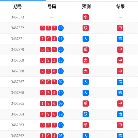
期号
号码
预测
结果
3467373
---
小
---
3467372
9
7
2
18
双
中
3467371
7
0
4
11
大
错
3467370
9
9
7
25
单
中
3467369
6
9
3
18
大
中
3467368
2
5
8
15
大
中
3467367
0
0
2
02
大
错
3467366
0
7
3
10
大
错
3467365
1
8
0
09
单
中
3467364
4
9
6
19
双
错
3467363
8
3
2
13
单
中
3467362
1
0
4
05
大
错