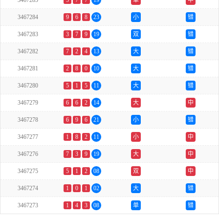
3467285
5
7
7
19
单
中
3467284
9
6
8
23
小
错
3467283
3
7
9
19
双
错
3467282
7
2
4
13
大
错
3467281
2
8
0
10
大
错
3467280
5
1
5
11
大
错
3467279
6
6
2
14
大
中
3467278
6
9
6
21
小
错
3467277
1
8
2
11
小
中
3467276
7
3
9
19
大
中
3467275
5
1
2
08
双
中
3467274
1
0
1
02
大
错
3467273
1
4
3
08
单
错