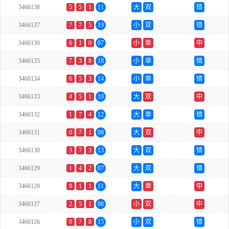
3466138
5
5
1
11
大
双
错
3466137
7
7
5
19
小
双
错
3466136
6
1
0
07
小
单
中
3466135
7
3
8
18
小
单
错
3466134
6
5
3
14
小
单
错
3466133
4
5
1
10
大
双
中
3466132
1
7
4
12
大
单
错
3466131
0
7
1
08
大
双
中
3466130
3
7
3
13
大
双
错
3466129
1
4
2
07
大
双
错
3466128
9
1
1
11
大
单
中
3466127
2
5
1
08
小
双
中
3466126
0
7
8
15
小
双
错