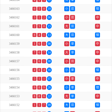
3466164
4
3
5
12
大
单
错
3466163
6
5
8
19
小
双
错
3466162
3
1
2
06
小
双
中
3466161
2
5
8
15
大
双
中
3466160
8
4
1
13
大
双
错
3466159
1
6
1
08
小
单
中
3466158
7
0
7
14
大
单
中
3466157
1
6
1
08
小
双
中
3466156
4
8
4
16
小
单
错
3466155
5
1
1
07
小
单
中
3466154
9
8
9
26
小
单
错
3466153
8
8
6
22
大
单
中
3466152
1
1
7
09
大
双
错