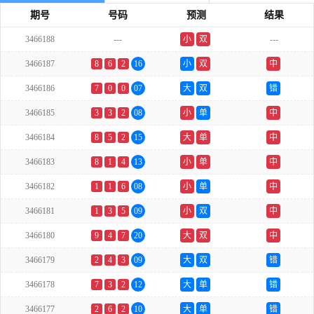
期号
号码
预测
结果
3466188
---
小
双
---
3466187
8
6
2
16
小
双
中
3466186
7
0
0
07
大
双
错
3466185
3
3
2
08
小
单
中
3466184
8
5
2
15
大
单
中
3466183
8
1
4
13
小
单
中
3466182
1
1
6
08
小
单
中
3466181
1
3
5
09
小
双
中
3466180
9
4
7
20
大
双
中
3466179
2
4
3
09
大
双
错
3466178
7
3
2
12
大
单
错
3466177
2
6
2
10
大
单
错