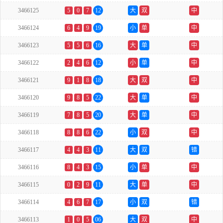
3466125
5
0
7
12
大
双
中
3466124
6
4
9
19
小
单
中
3466123
5
5
6
16
大
单
中
3466122
2
4
6
12
小
单
中
3466121
9
1
8
18
大
双
中
3466120
9
8
5
22
大
单
中
3466119
7
8
5
20
大
单
中
3466118
8
8
6
22
小
双
中
3466117
4
4
3
11
大
双
错
3466116
8
4
3
15
小
单
中
3466115
0
2
9
11
大
单
中
3466114
4
6
7
17
小
双
错
3466113
1
0
5
06
大
双
中