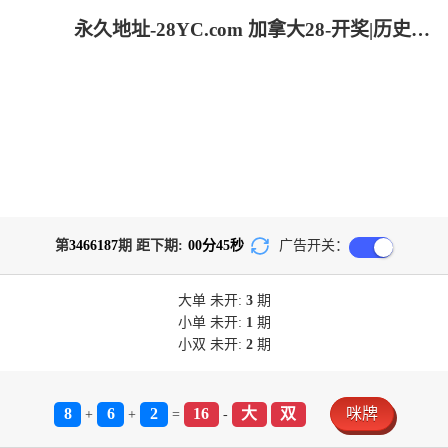
永久地址-28YC.com 加拿大28-开奖|历史结果|加拿大28刮奖预测|加拿大结果咪牌查询|加拿大PC历史走势|加拿大PC28大神预测
第
3466187
期 距下期:
00
分
45
秒
广告开关：
大单
未开:
3
期
小单
未开:
1
期
小双
未开:
2
期
8
6
2
16
大
双
咪牌
+
+
=
-