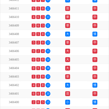
3466412
9
1
3
13
大
错
3466411
9
5
8
22
双
中
3466410
4
6
3
13
单
中
3466409
2
6
3
11
单
中
3466408
0
5
8
13
大
错
3466407
5
2
6
13
单
中
3466406
9
2
4
15
大
中
3466405
0
6
8
14
大
中
3466404
0
9
9
18
大
中
3466403
1
3
9
13
单
中
3466402
4
1
8
13
大
错
3466401
6
6
8
20
双
中
3466400
2
8
5
15
小
错