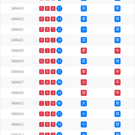
3466424
5
6
6
17
双
错
3466423
6
8
0
14
单
错
3466422
9
6
7
22
小
错
3466421
9
8
2
19
双
错
3466420
0
1
4
05
单
中
3466419
0
8
3
11
双
错
3466418
6
9
0
15
单
中
3466417
3
0
6
09
小
中
3466416
2
9
3
14
双
中
3466415
1
5
0
06
大
错
3466414
1
6
8
15
小
错
3466413
1
9
9
19
小
错