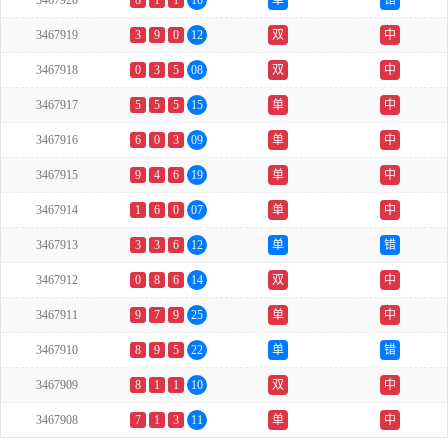
3467920
8
1
1
10
单
错
3467919
3
9
0
12
双
中
3467918
0
3
5
08
双
中
3467917
5
5
5
15
单
中
3467916
6
0
3
09
单
中
3467915
9
4
6
19
单
中
3467914
1
6
0
07
单
中
3467913
3
3
6
12
单
错
3467912
0
8
6
14
双
中
3467911
9
7
9
25
单
中
3467910
8
9
5
22
单
错
3467909
8
1
1
10
双
中
3467908
7
1
3
11
单
中