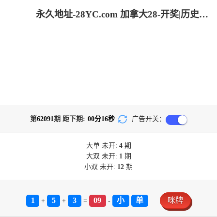
永久地址-28YC.com 加拿大28-开奖|历史结果|加拿大28刮奖预测|加拿大结果咪牌查询|加拿大PC历史走势|加拿大PC28大神预测
第
62091
期 距下期:
00
分
16
秒
广告开关：
大单
未开:
4
期
大双
未开:
1
期
小双
未开:
12
期
1
5
3
09
小
单
咪牌
+
+
=
-