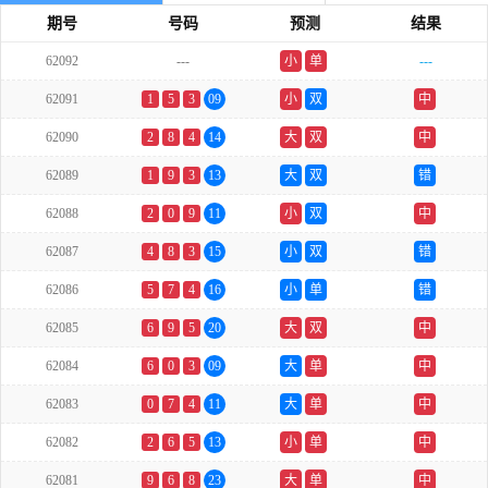
期号
号码
预测
结果
62092
---
小
单
---
62091
1
5
3
09
小
双
中
62090
2
8
4
14
大
双
中
62089
1
9
3
13
大
双
错
62088
2
0
9
11
小
双
中
62087
4
8
3
15
小
双
错
62086
5
7
4
16
小
单
错
62085
6
9
5
20
大
双
中
62084
6
0
3
09
大
单
中
62083
0
7
4
11
大
单
中
62082
2
6
5
13
小
单
中
62081
9
6
8
23
大
单
中