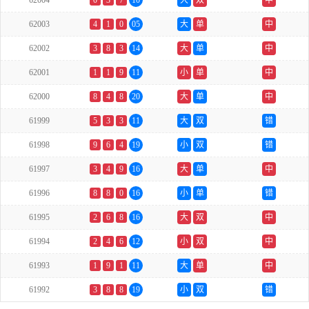
62004
0
3
7
10
大
双
中
62003
4
1
0
05
大
单
中
62002
3
8
3
14
大
单
中
62001
1
1
9
11
小
单
中
62000
8
4
8
20
大
单
中
61999
5
3
3
11
大
双
错
61998
9
6
4
19
小
双
错
61997
3
4
9
16
大
单
中
61996
8
8
0
16
小
单
错
61995
2
6
8
16
大
双
中
61994
2
4
6
12
小
双
中
61993
1
9
1
11
大
单
中
61992
3
8
8
19
小
双
错