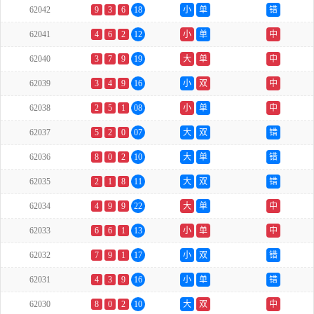
62042
9
3
6
18
小
单
错
62041
4
6
2
12
小
单
中
62040
3
7
9
19
大
单
中
62039
3
4
9
16
小
双
中
62038
2
5
1
08
小
单
中
62037
5
2
0
07
大
双
错
62036
8
0
2
10
大
单
错
62035
2
1
8
11
大
双
错
62034
4
9
9
22
大
单
中
62033
6
6
1
13
小
单
中
62032
7
9
1
17
小
双
错
62031
4
3
9
16
小
单
错
62030
8
0
2
10
大
双
中