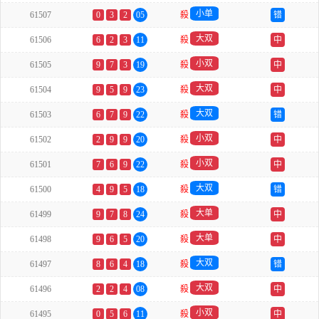
小单
61507
0
3
2
05
殺
错
大双
61506
6
2
3
11
殺
中
小双
61505
9
7
3
19
殺
中
大双
61504
9
5
9
23
殺
中
大双
61503
6
7
9
22
殺
错
小双
61502
2
9
9
20
殺
中
小双
61501
7
6
9
22
殺
中
大双
61500
4
9
5
18
殺
错
大单
61499
9
7
8
24
殺
中
大单
61498
9
6
5
20
殺
中
大双
61497
8
6
4
18
殺
错
大双
61496
2
2
4
08
殺
中
小双
61495
0
5
6
11
殺
中