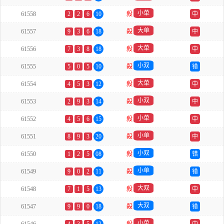
小单
61558
2
2
6
10
殺
中
大单
61557
9
3
6
18
殺
中
大单
61556
7
3
8
18
殺
中
小双
61555
5
0
5
10
殺
错
大单
61554
4
5
3
12
殺
中
小双
61553
2
9
3
14
殺
中
小单
61552
4
5
6
15
殺
中
小单
61551
8
9
3
20
殺
中
小双
61550
1
2
5
08
殺
错
小单
61549
9
0
2
11
殺
错
大双
61548
7
1
5
13
殺
中
大双
61547
9
9
0
18
殺
错
小单