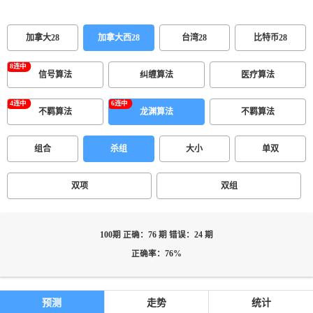
加拿大28
加拿大西28
台湾28
比特币28
信号算法
纠缠算法
医疗算法
不羁算法
龙渊算法
不羁算法
组合
杀组
大小
单双
双项
双组
100期 正确：76 期 错误：24 期
正确率：76%
预测
走势
统计