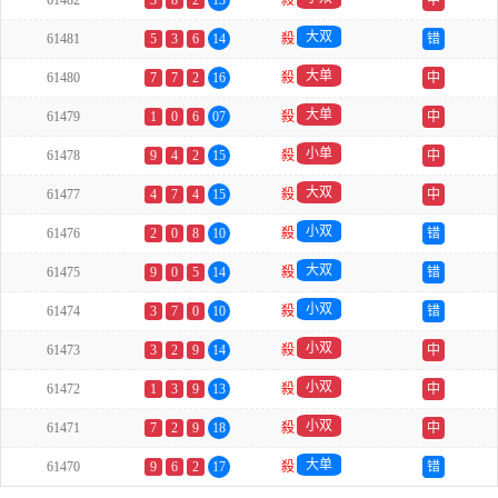
61482
3
8
2
13
殺
中
大双
61481
5
3
6
14
殺
错
大单
61480
7
7
2
16
殺
中
大单
61479
1
0
6
07
殺
中
小单
61478
9
4
2
15
殺
中
大双
61477
4
7
4
15
殺
中
小双
61476
2
0
8
10
殺
错
大双
61475
9
0
5
14
殺
错
小双
61474
3
7
0
10
殺
错
小双
61473
3
2
9
14
殺
中
小双
61472
1
3
9
13
殺
中
小双
61471
7
2
9
18
殺
中
大单
61470
9
6
2
17
殺
错