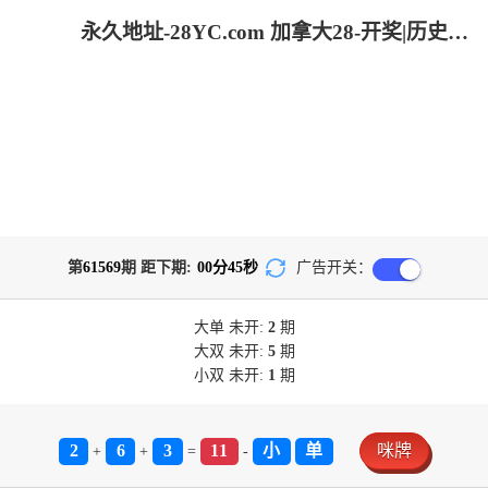
永久地址-28YC.com 加拿大28-开奖|历史结果|加拿大28刮奖预测|加拿大结果咪牌查询|加拿大PC历史走势|加拿大PC28大神预测
第
61569
期 距下期:
00
分
45
秒
广告开关：
大单
未开:
2
期
大双
未开:
5
期
小双
未开:
1
期
2
6
3
11
小
单
咪牌
+
+
=
-