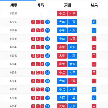
期号
号码
预测
结果
62051
---
小双
大单
---
62050
7
1
8
16
大单
小双
错
62049
5
3
9
17
小单
大双
错
62048
8
8
0
16
小单
大双
中
62047
0
2
5
07
小单
大双
中
62046
5
5
9
19
大单
小双
中
62045
5
1
1
07
小单
大双
中
62044
5
2
3
10
小双
大单
中
62043
3
3
2
08
大单
小双
中
62042
9
3
6
18
小双
大单
错
62041
4
6
2
12
大双
小单
错
62040
3
7
9
19
大单
小双
中