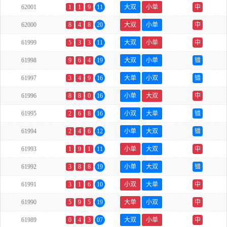
62001
1
1
9
11
大双
小单
中
62000
8
4
8
20
大双
小单
中
61999
5
3
3
11
大双
小单
中
61998
9
6
4
19
大双
小单
错
61997
3
4
9
16
大单
小双
错
61996
8
8
0
16
小单
大双
中
61995
2
6
8
16
小双
大单
错
61994
2
4
6
12
小单
大双
错
61993
1
9
1
11
小单
大双
中
61992
3
8
8
19
小单
大双
错
61991
3
1
6
10
小双
大单
中
61990
5
9
5
19
大单
小双
中
61989
0
4
3
07
大双
小单
中