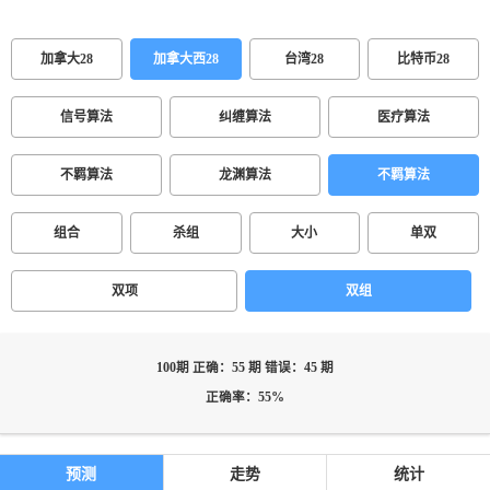
加拿大28
加拿大西28
台湾28
比特币28
信号算法
纠缠算法
医疗算法
不羁算法
龙渊算法
不羁算法
组合
杀组
大小
单双
双项
双组
100期 正确：55 期 错误：45 期
正确率：55%
预测
走势
统计