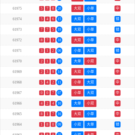
61975
5
7
8
20
大双
小单
中
61974
5
4
6
15
大双
小单
错
61973
7
7
5
19
大双
小单
错
61972
8
7
3
18
大双
小单
中
61971
3
1
2
06
小单
大双
错
61970
2
1
7
10
大单
小双
中
61969
2
3
9
14
大双
小单
中
61968
5
4
2
11
小单
大双
中
61967
0
0
7
07
小单
大双
中
61966
4
2
4
10
大单
小双
中
61965
8
1
7
16
大双
小单
中
61964
1
8
0
09
小双
大单
错