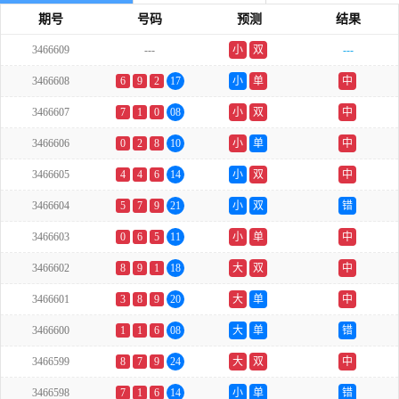
期号
号码
预测
结果
3466609
---
小
双
---
3466608
6
9
2
17
小
单
中
3466607
7
1
0
08
小
双
中
3466606
0
2
8
10
小
单
中
3466605
4
4
6
14
小
双
中
3466604
5
7
9
21
小
双
错
3466603
0
6
5
11
小
单
中
3466602
8
9
1
18
大
双
中
3466601
3
8
9
20
大
单
中
3466600
1
1
6
08
大
单
错
3466599
8
7
9
24
大
双
中
3466598
7
1
6
14
小
单
错