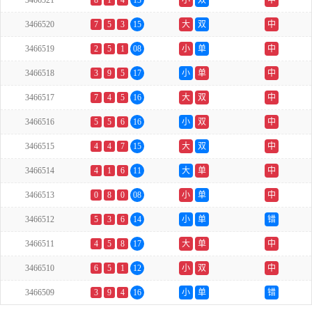
3466521
8
1
4
13
小
双
中
3466520
7
5
3
15
大
双
中
3466519
2
5
1
08
小
单
中
3466518
3
9
5
17
小
单
中
3466517
7
4
5
16
大
双
中
3466516
5
5
6
16
小
双
中
3466515
4
4
7
15
大
双
中
3466514
4
1
6
11
大
单
中
3466513
0
8
0
08
小
单
中
3466512
5
3
6
14
小
单
错
3466511
4
5
8
17
大
单
中
3466510
6
5
1
12
小
双
中
3466509
3
9
4
16
小
单
错