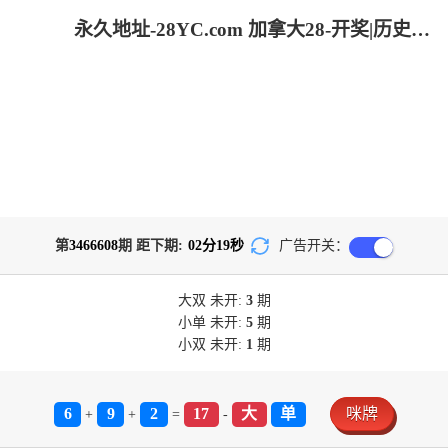
永久地址-28YC.com 加拿大28-开奖|历史结果|加拿大28刮奖预测|加拿大结果咪牌查询|加拿大PC历史走势|加拿大PC28大神预测
第
3466608
期 距下期:
02
分
19
秒
广告开关：
大双
未开:
3
期
小单
未开:
5
期
小双
未开:
1
期
6
9
2
17
大
单
咪牌
+
+
=
-