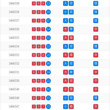
3466559
4
0
9
13
大
双
错
3466558
9
8
2
19
小
双
错
3466557
3
4
0
07
大
双
错
3466556
5
2
7
14
大
单
中
3466555
5
2
8
15
大
单
中
3466554
4
6
1
11
大
双
错
3466553
8
9
6
23
大
单
中
3466552
5
2
2
09
大
双
错
3466551
6
1
7
14
大
单
中
3466550
9
9
4
22
大
双
中
3466549
0
0
1
01
小
单
中
3466548
8
7
0
15
小
双
错
3466547
5
3
7
15
小
单
中