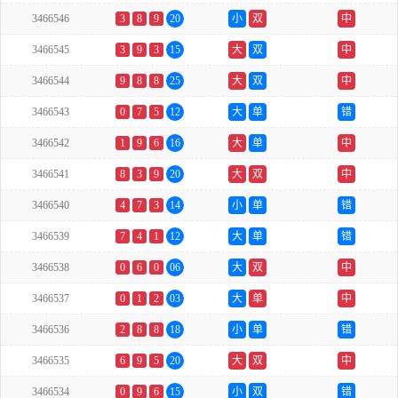
3466546
3
8
9
20
小
双
中
3466545
3
9
3
15
大
双
中
3466544
9
8
8
25
大
双
中
3466543
0
7
5
12
大
单
错
3466542
1
9
6
16
大
单
中
3466541
8
3
9
20
大
双
中
3466540
4
7
3
14
小
单
错
3466539
7
4
1
12
大
单
错
3466538
0
6
0
06
大
双
中
3466537
0
1
2
03
大
单
中
3466536
2
8
8
18
小
单
错
3466535
6
9
5
20
大
双
中
3466534
0
9
6
15
小
双
错