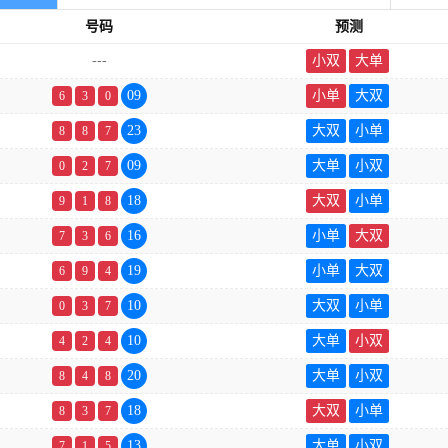
号码
预测
---
小双
大单
09
小单
大双
6
3
0
23
大双
小单
8
8
7
09
大单
小双
0
2
7
18
大双
小单
9
1
8
16
小单
大双
7
3
6
19
小单
大双
6
9
4
10
大双
小单
0
3
7
10
大单
小双
4
2
4
20
大单
小双
8
4
8
18
大双
小单
8
3
7
13
大单
小双
7
1
5