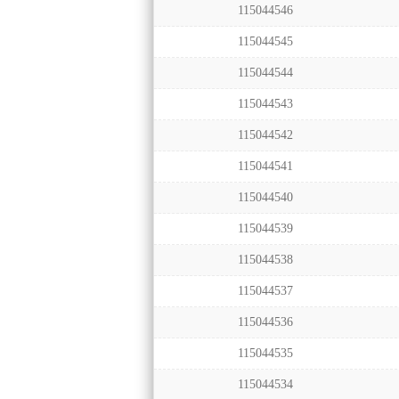
115044546
115044545
115044544
115044543
115044542
115044541
115044540
115044539
115044538
115044537
115044536
115044535
115044534