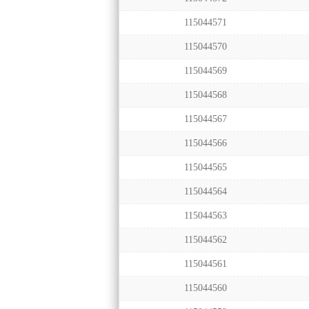
115044571
115044570
115044569
115044568
115044567
115044566
115044565
115044564
115044563
115044562
115044561
115044560