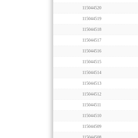
115044520
115044519
115044518
115044517
115044516
115044515
115044514
115044513
115044512
115044511
115044510
115044509
115044508