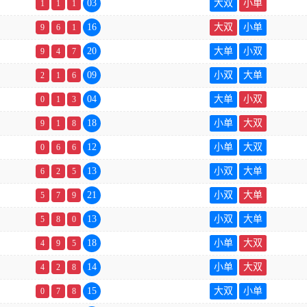
03
大双
小单
1
1
1
16
大双
小单
9
6
1
20
大单
小双
9
4
7
09
小双
大单
2
1
6
04
大单
小双
0
1
3
18
小单
大双
9
1
8
12
小单
大双
0
6
6
13
小双
大单
6
2
5
21
小双
大单
5
7
9
13
小双
大单
5
8
0
18
小单
大双
4
9
5
14
小单
大双
4
2
8
15
大双
小单
0
7
8