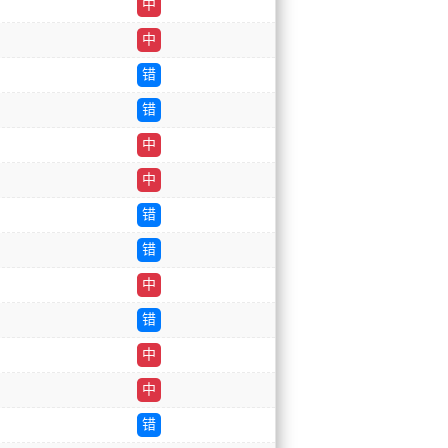
中
中
错
错
中
中
错
错
中
错
中
中
错