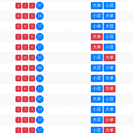
07
大单
小双
4
1
2
16
小双
大单
8
3
5
17
小单
大双
6
6
5
17
大单
小双
1
7
9
17
大单
小双
9
2
6
15
小双
大单
4
8
3
06
大双
小单
1
4
1
11
小双
大单
0
2
9
15
小双
大单
8
6
1
07
大单
小双
3
2
2
13
小双
大单
5
5
3
13
大双
小单
3
5
5
17
小双
大单
5
7
5