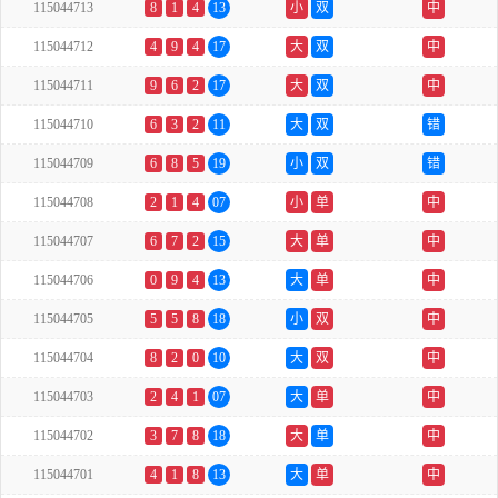
115044713
8
1
4
13
小
双
中
115044712
4
9
4
17
大
双
中
115044711
9
6
2
17
大
双
中
115044710
6
3
2
11
大
双
错
115044709
6
8
5
19
小
双
错
115044708
2
1
4
07
小
单
中
115044707
6
7
2
15
大
单
中
115044706
0
9
4
13
大
单
中
115044705
5
5
8
18
小
双
中
115044704
8
2
0
10
大
双
中
115044703
2
4
1
07
大
单
中
115044702
3
7
8
18
大
单
中
115044701
4
1
8
13
大
单
中