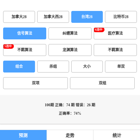
加拿大28
加拿大西28
台湾28
比特币28
信号算法
纠缠算法
医疗算法
不羁算法
龙渊算法
不羁算法
组合
杀组
大小
单双
双项
双组
100期 正确：74 期 错误：26 期
正确率：74%
预测
走势
统计