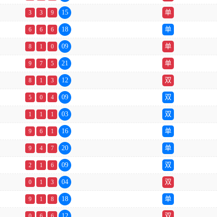
15
单
3
3
9
18
单
6
6
6
09
单
8
1
0
21
单
9
7
5
12
双
8
1
3
09
双
5
0
4
03
双
1
1
1
16
单
9
6
1
20
单
9
4
7
09
双
2
1
6
04
双
0
1
3
18
单
9
1
8
12
双
0
6
6