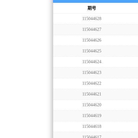
期号
115044628
115044627
115044626
115044625
115044624
115044623
115044622
115044621
115044620
115044619
115044618
115044617