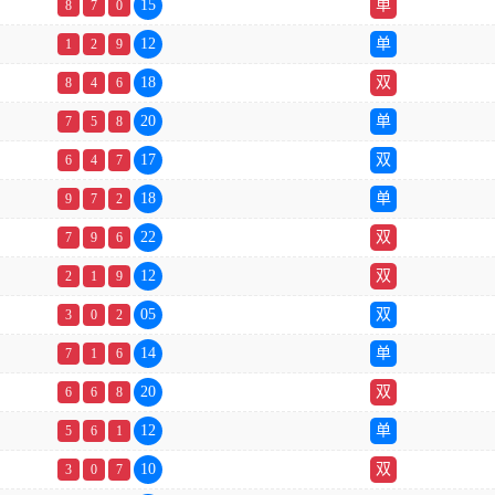
15
单
8
7
0
12
单
1
2
9
18
双
8
4
6
20
单
7
5
8
17
双
6
4
7
18
单
9
7
2
22
双
7
9
6
12
双
2
1
9
05
双
3
0
2
14
单
7
1
6
20
双
6
6
8
12
单
5
6
1
10
双
3
0
7