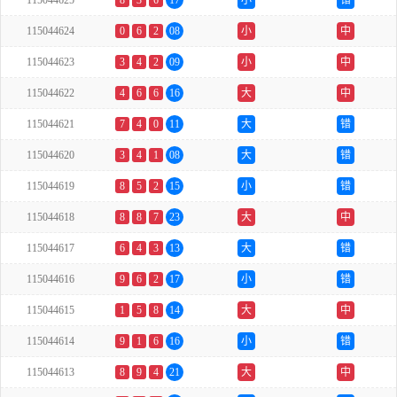
115044625
8
3
6
17
小
错
115044624
0
6
2
08
小
中
115044623
3
4
2
09
小
中
115044622
4
6
6
16
大
中
115044621
7
4
0
11
大
错
115044620
3
4
1
08
大
错
115044619
8
5
2
15
小
错
115044618
8
8
7
23
大
中
115044617
6
4
3
13
大
错
115044616
9
6
2
17
小
错
115044615
1
5
8
14
大
中
115044614
9
1
6
16
小
错
115044613
8
9
4
21
大
中