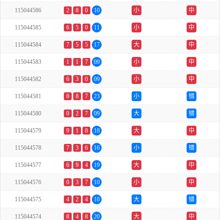
115044586
2
8
0
10
小
中
115044585
6
5
0
11
小
中
115044584
7
5
5
17
大
中
115044583
1
1
7
09
小
中
115044582
6
3
0
09
小
中
115044581
8
8
7
23
小
错
115044580
0
2
7
09
大
错
115044579
9
1
8
18
大
中
115044578
7
3
6
16
小
错
115044577
6
9
4
19
大
中
115044576
0
3
7
10
小
中
115044575
4
2
4
10
大
错
115044574
8
4
8
20
大
中